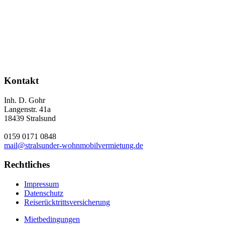
Kontakt
Inh. D. Gohr
Langenstr. 41a
18439 Stralsund
0159 0171 0848
mail@stralsunder-wohnmobilvermietung.de
Rechtliches
Impressum
Datenschutz
Reiserücktrittsversicherung
Mietbedingungen