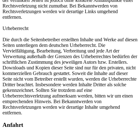
der verlinkten Seiten ist jedoch ohne konkrete Anhaltspunkte einer
Rechtsverletzung nicht zumutbar. Bei Bekanntwerden von
Rechtsverletzungen werden wir derartige Links umgehend
entfernen.
Urheberrecht
Die durch die Seitenbetreiber erstellten Inhalte und Werke auf diesen
Seiten unterliegen dem deutschen Urheberrecht. Die
Vervielfältigung, Bearbeitung, Verbreitung und jede Art der
Verwertung außerhalb der Grenzen des Urheberrechtes bedürfen der
schriftlichen Zustimmung des jeweiligen Autors bzw. Erstellers.
Downloads und Kopien dieser Seite sind nur für den privaten, nicht
kommerziellen Gebrauch gestattet. Soweit die Inhalte auf dieser
Seite nicht vom Betreiber erstellt wurden, werden die Urheberrechte
Dritter beachtet. Insbesondere werden Inhalte Dritter als solche
gekennzeichnet. Sollten Sie trotzdem auf eine
Urheberrechtsverletzung aufmerksam werden, bitten wir um einen
entsprechenden Hinweis. Bei Bekanntwerden von
Rechtsverletzungen werden wir derartige Inhalte umgehend
entfernen.
Anfahrt