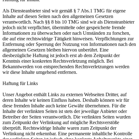
Als Diensteanbieter sind wir gemäß § 7 Abs.1 TMG für eigene
Inhalte auf diesen Seiten nach den allgemeinen Gesetzen
verantwortlich. Nach §§ 8 bis 10 TMG sind wir als Diensteanbieter
jedoch nicht verpflichtet, übermittelte oder gespeicherte fremde
Informationen zu überwachen oder nach Umständen zu forschen,
die auf eine rechtswidrige Tätigkeit hinweisen. Verpflichtungen zur
Entfernung oder Sperrung der Nutzung von Informationen nach den
allgemeinen Gesetzen bleiben hiervon unberührt. Eine
diesbezügliche Haftung ist jedoch erst ab dem Zeitpunkt der
Kenntnis einer konkreten Rechtsverletzung möglich. Bei
Bekanntwerden von entsprechenden Rechtsverletzungen werden
wir diese Inhalte umgehend entfernen.
Haftung für Links
Unser Angebot enthält Links zu externen Webseiten Dritter, auf
deren Inhalte wir keinen Einfluss haben. Deshalb können wir für
diese fremden Inhalte auch keine Gewähr übernehmen. Für die
Inhalte der verlinkten Seiten ist stets der jeweilige Anbieter oder
Betreiber der Seiten verantwortlich. Die verlinkten Seiten wurden
zum Zeitpunkt der Verlinkung auf mögliche Rechtsverstöße
überprüft. Rechtswidrige Inhalte waren zum Zeitpunkt der
Verlinkung nicht erkennbar. Eine permanente inhaltliche Kontrolle