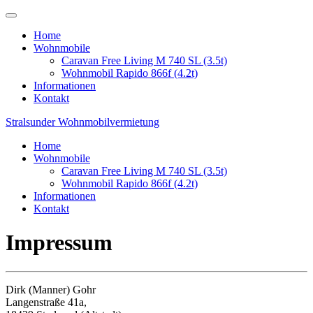
Home
Wohnmobile
Caravan Free Living M 740 SL (3.5t)
Wohnmobil Rapido 866f (4.2t)
Informationen
Kontakt
Stralsunder Wohnmobilvermietung
Home
Wohnmobile
Caravan Free Living M 740 SL (3.5t)
Wohnmobil Rapido 866f (4.2t)
Informationen
Kontakt
Impressum
Dirk (Manner) Gohr
Langenstraße 41a,