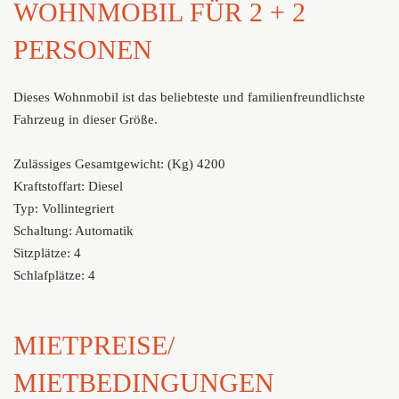
WOHNMOBIL FÜR 2 + 2
PERSONEN
Dieses Wohnmobil ist das beliebteste und familienfreundlichste
Fahrzeug in dieser Größe.
Zulässiges Gesamtgewicht: (Kg) 4200
Kraftstoffart: Diesel
Typ: Vollintegriert
Schaltung: Automatik
Sitzplätze: 4
Schlafplätze: 4
MIETPREISE/
MIETBEDINGUNGEN