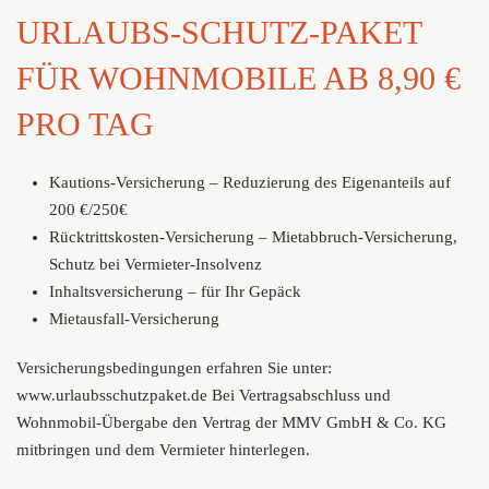
URLAUBS-SCHUTZ-PAKET
FÜR WOHNMOBILE AB 8,90 €
PRO TAG
Kautions-Versicherung – Reduzierung des Eigenanteils auf
200 €/250€
Rücktrittskosten-Versicherung – Mietabbruch-Versicherung,
Schutz bei Vermieter-Insolvenz
Inhaltsversicherung – für Ihr Gepäck
Mietausfall-Versicherung
Versicherungsbedingungen erfahren Sie unter:
www.urlaubsschutzpaket.de Bei Vertragsabschluss und
Wohnmobil-Übergabe den Vertrag der MMV GmbH & Co. KG
mitbringen und dem Vermieter hinterlegen.