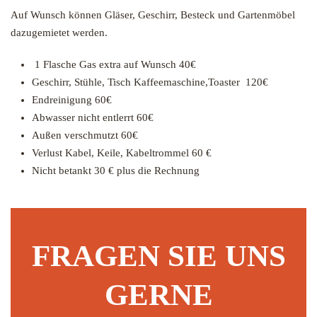
Auf Wunsch können Gläser, Geschirr, Besteck und Gartenmöbel
dazugemietet werden.
1 Flasche Gas extra auf Wunsch 40€
Geschirr, Stühle, Tisch Kaffeemaschine,Toaster 120€
Endreinigung 60€
Abwasser nicht entlerrt 60€
Außen verschmutzt 60€
Verlust Kabel, Keile, Kabeltrommel 60 €
Nicht betankt 30 € plus die Rechnung
FRAGEN SIE UNS
GERNE