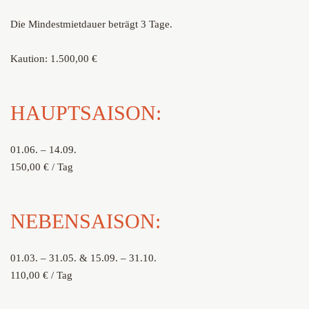
Die Mindestmietdauer beträgt 3 Tage.
Kaution: 1.500,00 €
HAUPTSAISON:
01.06. – 14.09.
150,00 € / Tag
NEBENSAISON:
01.03. – 31.05. & 15.09. – 31.10.
110,00 € / Tag