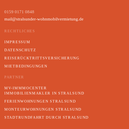
0159 0171 0848
mail@stralsunder-wohnmobilvermietung.de
RECHTLICHES
IMPRESSUM
DATENSCHUTZ
REISERÜCKTRITTSVERSICHERUNG
MIETBEDINGUNGEN
PARTNER
MV-IMMMOCENTER
IMMOBILIENMAKLER IN STRALSUND
FERIENWOHNUNGEN STRALSUND
MONTEURWOHNUNGEN STRALSUND
STADTRUNDFAHRT DURCH STRALSUND