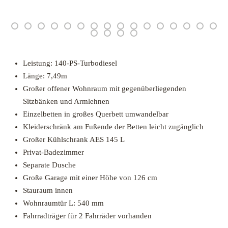
Leistung: 140-PS-Turbodiesel
Länge: 7,49m
Großer offener Wohnraum mit gegenüberliegenden
Sitzbänken und Armlehnen
Einzelbetten in großes Querbett umwandelbar
Kleiderschränk am Fußende der Betten leicht zugänglich
Großer Kühlschrank AES 145 L
Privat-Badezimmer
Separate Dusche
Große Garage mit einer Höhe von 126 cm
Stauraum innen
Wohnraumtür L: 540 mm
Fahrradträger für 2 Fahrräder vorhanden