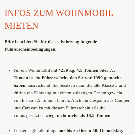
INFOS ZUM WOHNMOBIL
MIETEN
Bitte beachten Sie für dieses Fahrzeug folgende
Führerscheinbedingungen:
Für ein Wohnmobil mit
4250 kg, 4,5 Tonnen oder 7,5
Tonnen
ist ein
Führerschein, den Sie vor 1999
gemacht
haben
, ausreichend. Sie besitzen dann die alte Klasse 3 und
dürfen ein Fahrzeug mit einem zulässigen Gesamtgewicht
von bis zu 7,5 Tonnen fahren. Auch ein Gespann aus Camper
und Caravan ist mit diesem Führerschein erlaubt
vorausgesetzt es wiegt
nicht mehr als 18,5 Tonnen
Letzteres gilt allerdings
nur bis zu Ihrem 50. Geburtstag
.